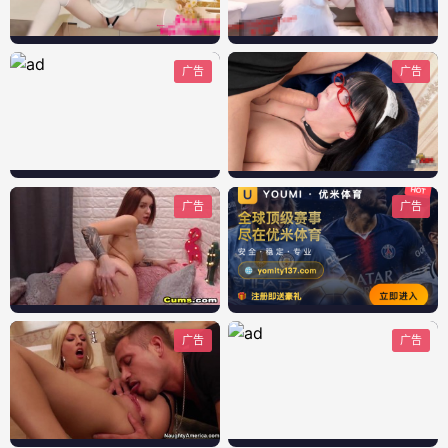
广告
广告
广告
广告
广告
广告